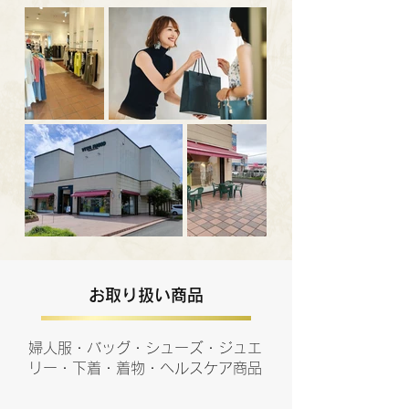
お取り扱い商品
婦人服・バッグ・シューズ・ジュエ
リー・下着・着物・ヘルスケア商品