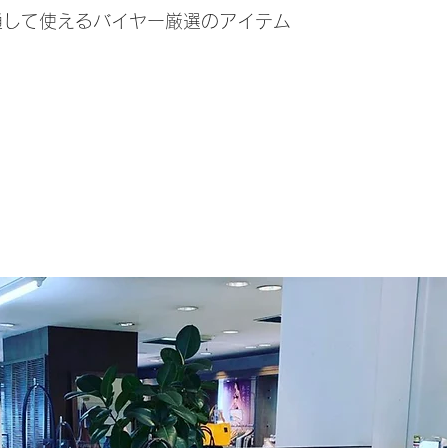
通して使えるバイヤー厳選のアイテム