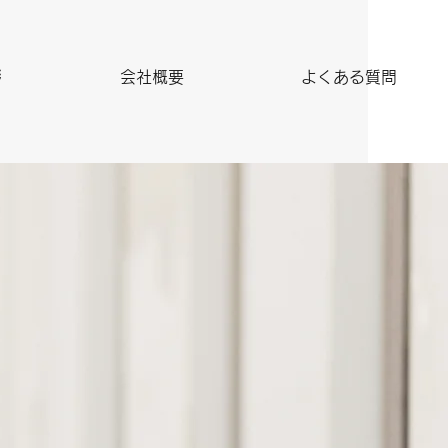
拶
会社概要
よくある質問