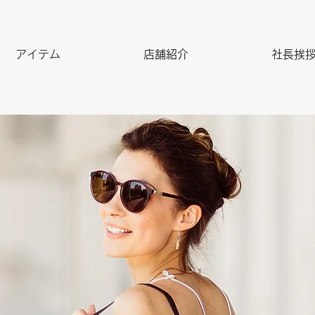
アイテム
店舗紹介
社長挨