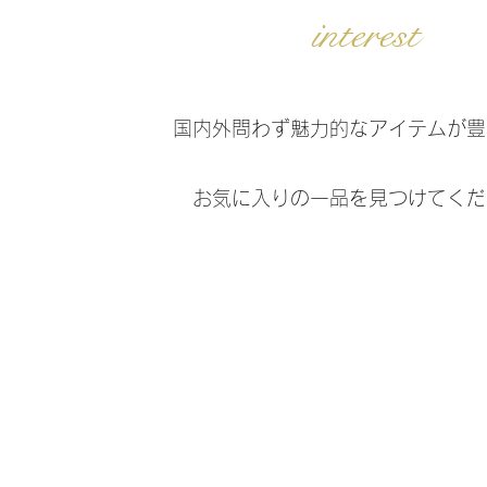
interest
​国内外問わず魅力的なアイテムが
お気に入りの一品を見つけてくだ