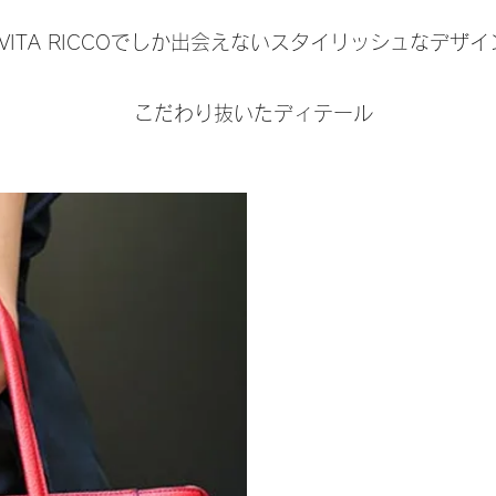
VITA RICCOでしか出会えないスタイリッシュなデザイ
こだわり抜いたディテール