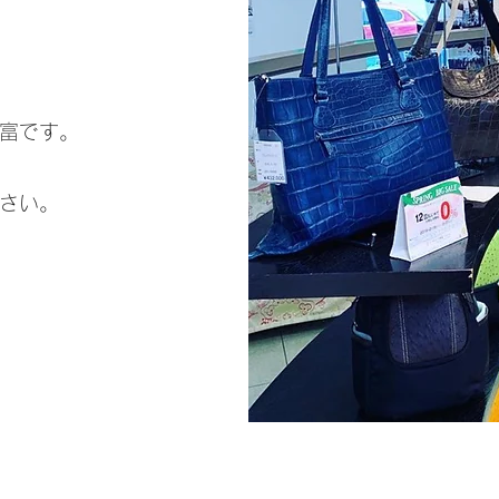
豊富です。
さい。